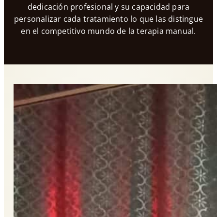
dedicación profesional y su capacidad para
personalizar cada tratamiento lo que las distingue
en el competitivo mundo de la terapia manual.