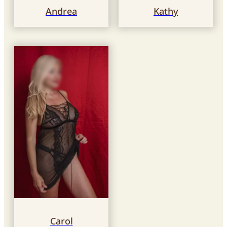
Andrea
Kathy
Carol