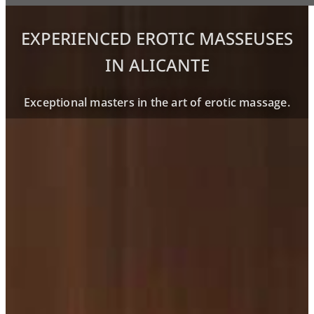
EXPERIENCED EROTIC MASSEUSES
IN ALICANTE
Exceptional masters in the art of erotic massage.