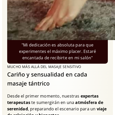
"Mi dedicación es absoluta para que
experimentes el máximo placer. Estaré
encantada de recibirte en mi salón"
MUCHO MÁS ALLÁ DEL MASAJE SENSITIVO
Cariño y sensualidad en cada
masaje tántrico
Desde el primer momento, nuestras
expertas
terapeutas
te sumergirán en una
atmósfera de
serenidad
, preparando el escenario para un
viaje