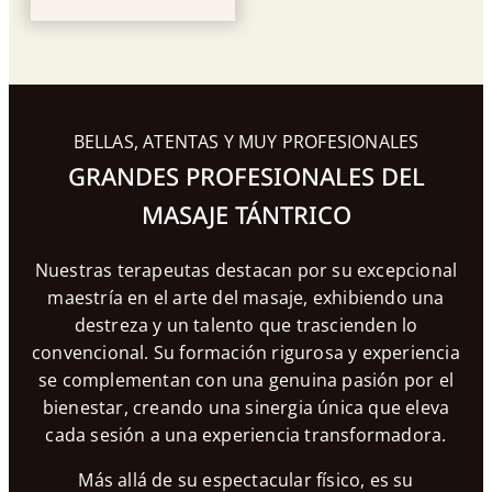
BELLAS, ATENTAS Y MUY PROFESIONALES
GRANDES PROFESIONALES DEL
MASAJE TÁNTRICO
Nuestras terapeutas destacan por su excepcional
maestría en el arte del masaje, exhibiendo una
destreza y un talento que trascienden lo
convencional. Su formación rigurosa y experiencia
se complementan con una genuina pasión por el
bienestar, creando una sinergia única que eleva
cada sesión a una experiencia transformadora.
Más allá de su espectacular físico, es su