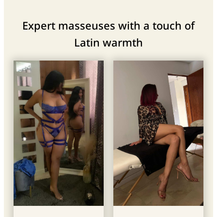
Expert masseuses with a touch of
Latin warmth