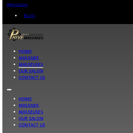
WhatsApp
BLOG
HOME
MASSAJES
MASSEUSES
OUR SALON
CONTACT US
HOME
MASSAJES
MASSEUSES
OUR SALON
CONTACT US