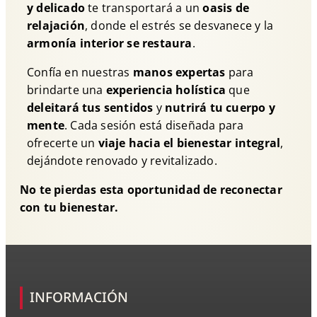
y delicado
te transportará a un
oasis de
relajación
, donde el estrés se desvanece y la
armonía interior se restaura
.
Confía en nuestras
manos expertas
para
brindarte una
experiencia holística
que
deleitará tus sentidos
y
nutrirá tu cuerpo y
mente
. Cada sesión está diseñada para
ofrecerte un
viaje hacia el bienestar integral
,
dejándote renovado y revitalizado.
No te pierdas esta oportunidad de reconectar
con tu bienestar.
INFORMACIÓN